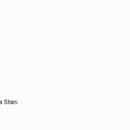
a Stan: